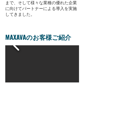
まで、そして様々な業種の優れた企業
に向けて
パートナーによる導入を実施
してきました。
MAXAVAのお客様ご紹介
最新の価格表はこちらをクリック
お問い合わせ