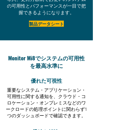
の可用性とパフォーマンスが一目で把
握できるようになります。
製品データシート
Monitor Mi8でシステムの可用性
を最高水準に
優れた可視性
重要なシステム・アプリケーション・
可用性に関する通知を、クラウド・コ
ロケーション・オンプレミスなどのワ
ークロードの処理ポイントに関わらず1
つのダッシュボードで確認できます。