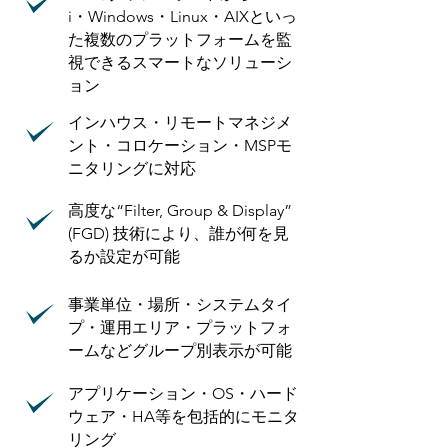
i・Windows・Linux・AIXといっ
た複数のプラットフォームを監
視できるスマートなソリューシ
ョン
インハウス・リモートマネジメ
ント・コロケーション・MSPモ
ニタリングに対応
高度な“Filter, Group & Display”
(FGD) 技術により、誰が何を見
るか設定が可能
事業単位・場所・システムタイ
プ・運用エリア・プラットフォ
ームなどグループ別表示が可能
アプリケーション・OS・ハード
ウェア・HA等を包括的にモニタ
リング