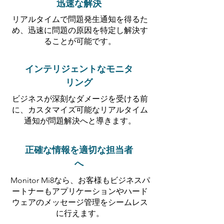
迅速な解決
リアルタイムで問題発生通知を得るた
め、迅速に問題の原因を特定し解決す
ることが可能です。
インテリジェントなモニタ
リング
ビジネスが深刻なダメージを受ける前
に、カスタマイズ可能なリアルタイム
通知が問題解決へと導きます。
正確な情報を適切な担当者
へ
Monitor Mi8なら、お客様もビジネスパ
ートナーもアプリケーションやハード
ウェアのメッセージ管理をシームレス
に行えます。