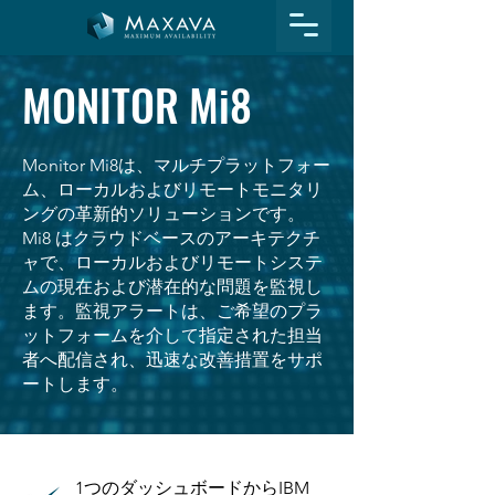
MONITOR Mi8
Monitor Mi8は、マルチプラットフォー
ム、ローカルおよびリモートモニタリ
ングの革新的ソリューションです。
Mi8 はクラウドベースのアーキテクチ
ャで、ローカルおよびリモートシステ
ムの現在および潜在的な問題を監視し
ます。監視アラートは、ご希望のプラ
ットフォームを介して指定された担当
者へ配信され、迅速な改善措置をサポ
ートします。
1つのダッシュボードからIBM