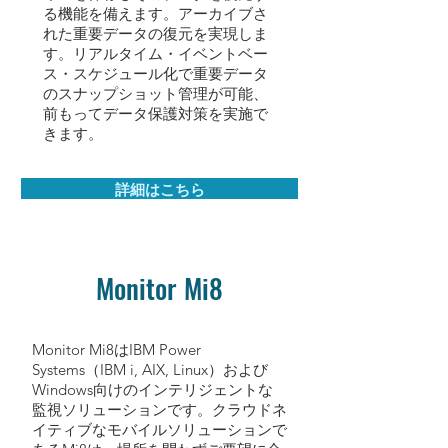
る機能を備えます。アーカイブさ
れた重要データの復元を実現しま
す。リアルタイム・イベントベー
ス・スケジュール化で重要データ
のスナップショット管理が可能、
前もってデータ保護対策を実施で
きます。
詳細はこちら
Monitor Mi8
Monitor Mi8はIBM Power
Systems（IBM i, AIX, Linux）および
Windows向けのインテリジェントな
監視ソリューションです。クラウドネ
イティブなモバイルソリューションで